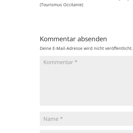
(Tourismus Occitanie)
Kommentar absenden
Deine E-Mail-Adresse wird nicht veröffentlicht.