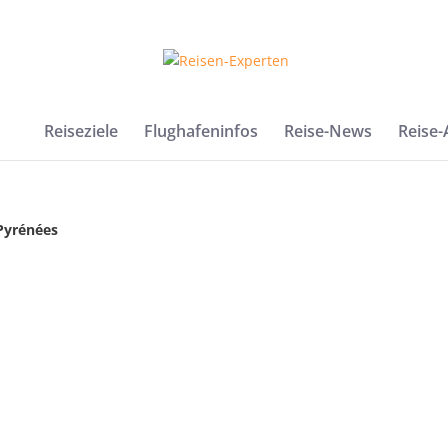
Reiseziele
Flughafeninfos
Reise-News
Reise
Pyrénées