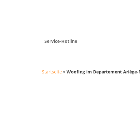
Service-Hotline
Startseite
»
Woofing im Departement Ariège-