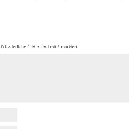
Erforderliche Felder sind mit
*
markiert