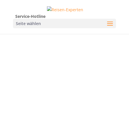
Service-Hotline
Seite wählen