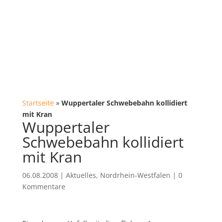
Startseite
»
Wuppertaler Schwebebahn kollidiert
mit Kran
Wuppertaler
Schwebebahn kollidiert
mit Kran
06.08.2008
|
Aktuelles
,
Nordrhein-Westfalen
|
0
Kommentare