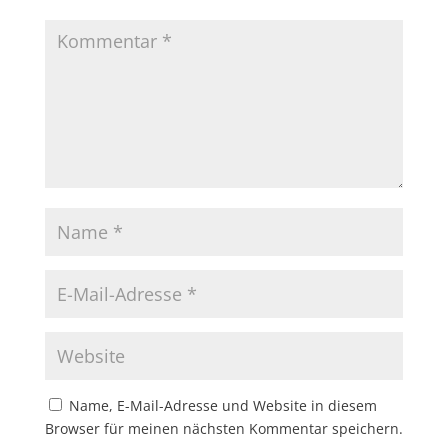
Name, E-Mail-Adresse und Website in diesem
Browser für meinen nächsten Kommentar speichern.