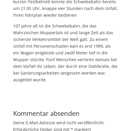
kurzen Testbetrieb konnte die Schwebebahn bereits
um 21.05 Uhr, knappe vier Stunden nach dem Unfall,
ihren Fahrplan wieder bedienen
107 Jahre alt ist die Schwebebahn, die das
Wahrzeichen Wuppertals ist und lange Zeit als das
sicherste Verkehrsmittel der Welt galt. Zu einem
Unfall mit Personenschaden kam es erst 1999, als
ein Wagen entgleiste und zwölf Meter tief in die
Wupper stürzte. Fünf Menschen verloren damals bei
dem Vorfall ihr Leben, der durch eine Stahlkralle, die
bei Sanierungsarbeiten vergessen worden war,
ausgelöst wurde.
Kommentar absenden
Deine E-Mail-Adresse wird nicht veröffentlicht.
Erforderliche Felder sind mit
*
markiert