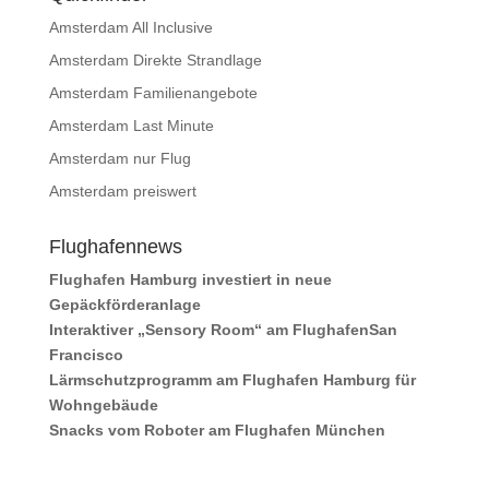
Amsterdam All Inclusive
Amsterdam Direkte Strandlage
Amsterdam Familienangebote
Amsterdam Last Minute
Amsterdam nur Flug
Amsterdam preiswert
Flughafennews
Flughafen Hamburg investiert in neue
Gepäckförderanlage
Interaktiver „Sensory Room“ am FlughafenSan
Francisco
Lärmschutzprogramm am Flughafen Hamburg für
Wohngebäude
Snacks vom Roboter am Flughafen München