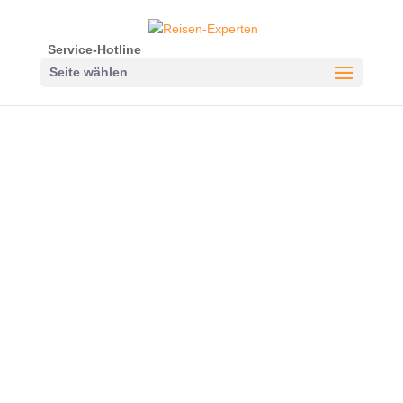
Service-Hotline
Seite wählen