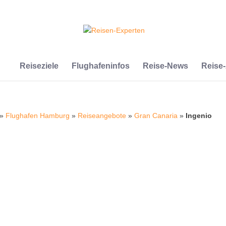
Reiseziele
Flughafeninfos
Reise-News
Reise
»
Flughafen Hamburg
»
Reiseangebote
»
Gran Canaria
»
Ingenio