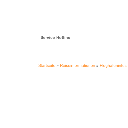
Service-Hotline
Startseite
»
Reiseinformationen
»
Flughafeninfos