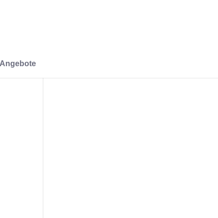
-Angebote