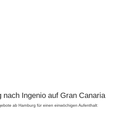
nach Ingenio auf Gran Canaria
ngebote ab Hamburg für einen einwöchigen Aufenthalt: