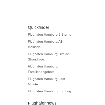
Quickfinder
Flughafen Hamburg 5 Sterne
Flughafen Hamburg All
Inclusive
Flughafen Hamburg Direkte
Strandlage
Flughafen Hamburg
Familienangebote
Flughafen Hamburg Last
Minute
Flughafen Hamburg nur Flug
Flughafennews