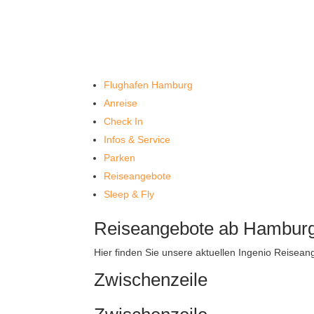
Flughafen Hamburg
Anreise
Check In
Infos & Service
Parken
Reiseangebote
Sleep & Fly
Reiseangebote ab Hamburg 
Hier finden Sie unsere aktuellen Ingenio Reisea
Zwischenzeile