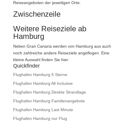
Reiseangeboten der jeweiligen Orte:
Zwischenzeile
Weitere Reiseziele ab
Hamburg
Neben Gran Canaria werden von Hamburg aus auch
noch zahlreiche andere Reiseziele angeflogen. Eine
kleine Auswahl finden Sie hier:
Quickfinder
Flughafen Hamburg 5 Sterne
Flughafen Hamburg All Inclusive
Flughafen Hamburg Direkte Strandlage
Flughafen Hamburg Familienangebote
Flughafen Hamburg Last Minute
Flughafen Hamburg nur Flug