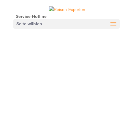
Service-Hotline
Seite wählen