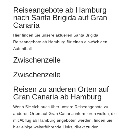
Reiseangebote ab Hamburg
nach Santa Brigida auf Gran
Canaria
Hier finden Sie unsere aktuellen Santa Brigida
Reiseangebote ab Hamburg für einen einwöchigen
Aufenthalt:
Zwischenzeile
Zwischenzeile
Reisen zu anderen Orten auf
Gran Canaria ab Hamburg
Wenn Sie sich auch über unsere Reiseangebote zu
anderen Orten auf Gran Canaria informieren wollen, die
mit Abflug ab Hamburg angeboten werden, finden Sie
hier einige weiterführende Links, direkt zu den