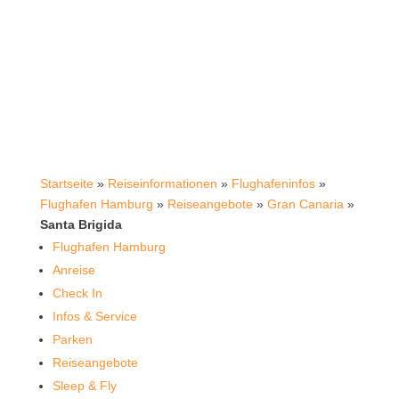
Startseite
»
Reiseinformationen
»
Flughafeninfos
»
Flughafen Hamburg
»
Reiseangebote
»
Gran Canaria
»
Santa Brigida
Flughafen Hamburg
Anreise
Check In
Infos & Service
Parken
Reiseangebote
Sleep & Fly