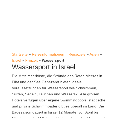
Startseite
»
Reiseinformationen
»
Reiseziele
»
Asien
»
Israel
»
Freizeit
»
Wassersport
Wassersport in Israel
Die Mittelmeerküste, die Strände des Roten Meeres in
Eilat und der See Genezaret bieten ideale
Voraussetzungen für Wassersport wie Schwimmen,
Surfen, Segeln, Tauchen und Wasserski. Alle großen
Hotels verfügen über eigene Swimmingpools; städtische
und private Schwimmbäder gibt es überall im Land. Die
Badesaison dauert in Israel 12 Monate, von April bis