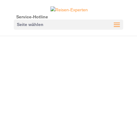
Service-Hotline
Seite wählen