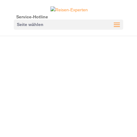
Service-Hotline
Seite wählen