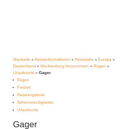
Startseite
»
Reiseinformationen
»
Reiseziele
»
Europa
»
Deutschland
»
Mecklenburg-Vorpommern
»
Rügen
»
Urlaubsorte
»
Gager
Rügen
Freizeit
Reiseangebote
Sehenswürdigkeiten
Urlaubsorte
Gager