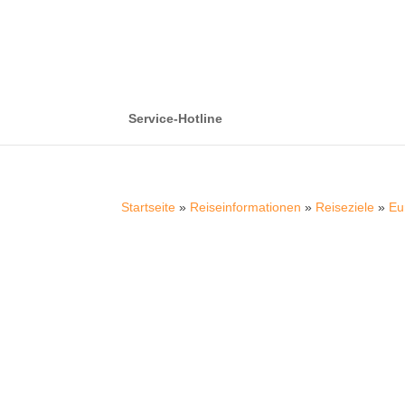
Service-Hotline
Startseite
»
Reiseinformationen
»
Reiseziele
»
Eu