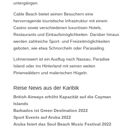
untergängen.
Cable Beach bietet seinen Besuchern eine
hervorragende touristische Infrastruktur mit einem
Casino sowie verschiedenen luxuriösen Hotels,
Restaurants und Einkaufsmöglichkeiten. Darüber hinaus
werden zahlreiche Sport- und Freizeitmöglichkeiten
geboten, wie etwa Schnorcheln oder Parasailing.
Lohnenswert ist ein Ausflug nach Nassau, Paradise
Island oder ins Hinterland mit seinen weiten
Pinienwäldern und malerischen Hügeln.
Reise News aus der Karibik
British Airways erhöht Kapazität auf die Cayman
Islands
Barbados ist Green Destination 2022
Sport Events auf Aruba 2022
Aruba feiert das Soul Beach Music Festival 2022