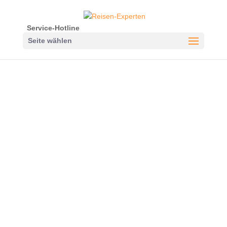
Service-Hotline
Seite wählen