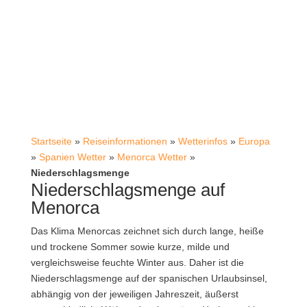
Startseite
»
Reiseinformationen
»
Wetterinfos
»
Europa
»
Spanien Wetter
»
Menorca Wetter
»
Niederschlagsmenge
Niederschlagsmenge auf
Menorca
Das Klima Menorcas zeichnet sich durch lange, heiße
und trockene Sommer sowie kurze, milde und
vergleichsweise feuchte Winter aus. Daher ist die
Niederschlagsmenge auf der spanischen Urlaubsinsel,
abhängig von der jeweiligen Jahreszeit, äußerst