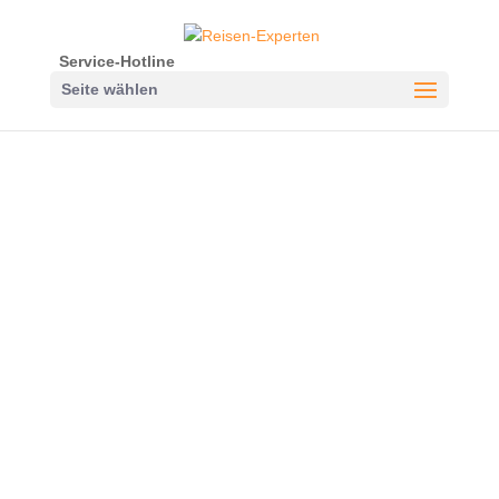
Service-Hotline
Seite wählen