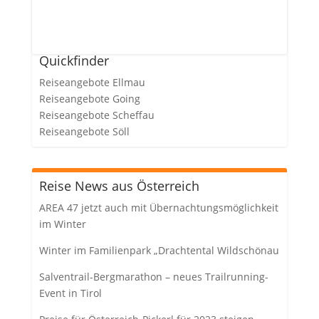
Quickfinder
Reiseangebote Ellmau
Reiseangebote Going
Reiseangebote Scheffau
Reiseangebote Söll
Reise News aus Österreich
AREA 47 jetzt auch mit Übernachtungsmöglichkeit
im Winter
Winter im Familienpark „Drachtental Wildschönau
Salventrail-Bergmarathon – neues Trailrunning-
Event in Tirol