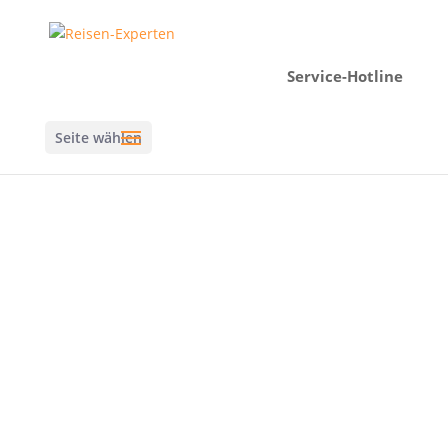
Service-Hotline
Seite wählen