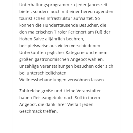
Unterhaltungsprogramm zu jeder Jahreszeit
bietet, sondern auch mit einer hervorragenden
touristischen Infrastruktur aufwartet. So
können die Hunderttausende Besucher, die
den malerischen Tiroler Ferienort am Fuß der
Hohen Salve alljährlich beehren,
beispielsweise aus vielen verschiedenen
Unterkünften jeglicher Kategorie und einem
großen gastronomischen Angebot wählen,
unzählige Veranstaltungen besuchen oder sich
bei unterschiedlichsten
Wellnessbehandlungen verwöhnen lassen.
Zahlreiche große und kleine Veranstalter
haben Reiseangebote nach Söll in ihrem
Angebot, die dank ihrer Vielfalt jeden
Geschmack treffen.