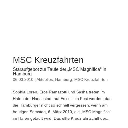
MSC Kreuzfahrten
Staraufgebot zur Taufe der „MSC Magnifica“ in
Hamburg
06.03.2010
|
Aktuelles
,
Hamburg
,
MSC Kreuzfahrten
Sophia Loren, Eros Ramazotti und Sasha treten im
Hafen der Hansestadt auf Es soll ein Fest werden, das
die Hamburger nicht so schnell vergessen, wenn am
heutigen Samstag, 6. März 2010, die „MSC Magnifica“
im Hafen getauft wird. Das elfte Kreuzfahrtschiff der...