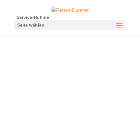
Service-Hotline
Seite wählen