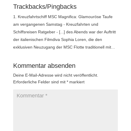
Trackbacks/Pingbacks
Kreuzfahrtschiff MSC Magnifica: Glamouröse Taufe
am vergangenen Samstag - Kreuzfahrten und
Schiffsreisen Ratgeber - [...] des Abends war der Auftritt
der italienischen Filmdiva Sophia Loren, die den
exklusiven Neuzugang der MSC Flotte traditionell mit…
Kommentar absenden
Deine E-Mail-Adresse wird nicht veröffentlicht.
Erforderliche Felder sind mit
*
markiert