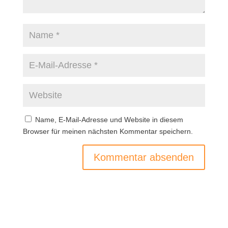
Name, E-Mail-Adresse und Website in diesem
Browser für meinen nächsten Kommentar speichern.