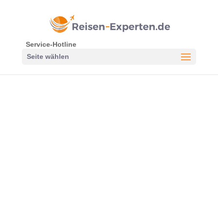
Service-Hotline
Seite wählen