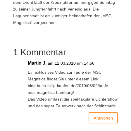
dem Event läuft der Kreuzfahrer am morgigen Sonntag
zu seiner Jungfernfahrt nach Venedig aus. Die
Lagunenstadt ist als künftiger Heimathafen der „MSC
Magnifica“ vorgesehen.
1 Kommentar
Martin J.
am 12.03.2010 um 14:56
Ein exklusives Video zur Taufe der MSC
Magnifica findet Sie unter diesem Link:
blog.buch-billig-kaufen.de/2010/03/09/taufe-
msc-magnifica-hamburg/
Das Video umfasst die spektakuläre Lichtershow
und das super Feuerwerk nach der Schiffstaufe.
Antworten