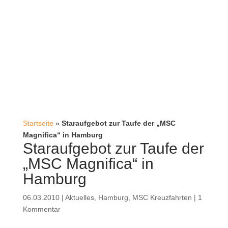
Startseite
»
Staraufgebot zur Taufe der „MSC
Magnifica“ in Hamburg
Staraufgebot zur Taufe der
„MSC Magnifica“ in
Hamburg
06.03.2010
|
Aktuelles
,
Hamburg
,
MSC Kreuzfahrten
|
1
Kommentar