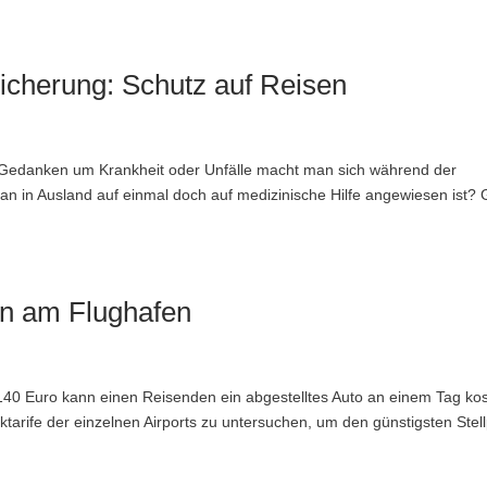
icherung: Schutz auf Reisen
n. Gedanken um Krankheit oder Unfälle macht man sich während der
an in Ausland auf einmal doch auf medizinische Hilfe angewiesen ist? 
ken am Flughafen
140 Euro kann einen Reisenden ein abgestelltes Auto an einem Tag kos
ktarife der einzelnen Airports zu untersuchen, um den günstigsten Stell