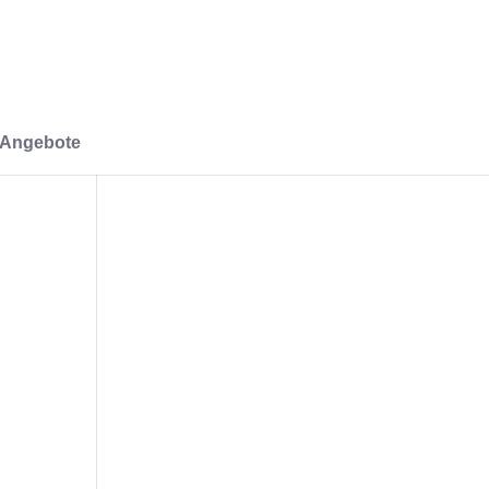
-Angebote