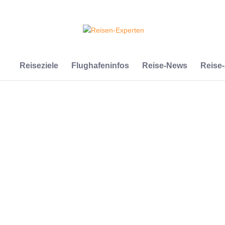
Reiseziele
Flughafeninfos
Reise-News
Reise