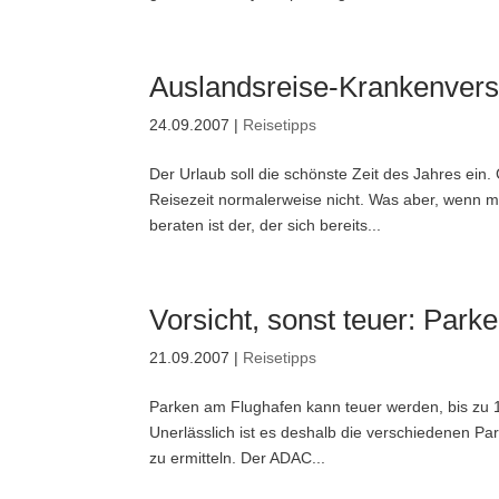
Auslandsreise-Krankenvers
24.09.2007
|
Reisetipps
Der Urlaub soll die schönste Zeit des Jahres ei
Reisezeit normalerweise nicht. Was aber, wenn m
beraten ist der, der sich bereits...
Vorsicht, sonst teuer: Par
21.09.2007
|
Reisetipps
Parken am Flughafen kann teuer werden, bis zu 
Unerlässlich ist es deshalb die verschiedenen Par
zu ermitteln. Der ADAC...