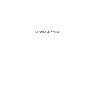
Service-Hotline