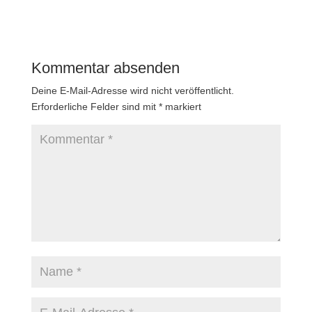
Kommentar absenden
Deine E-Mail-Adresse wird nicht veröffentlicht.
Erforderliche Felder sind mit
*
markiert