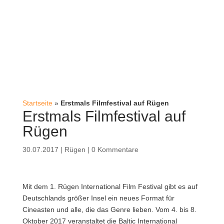
Startseite
»
Erstmals Filmfestival auf Rügen
Erstmals Filmfestival auf
Rügen
30.07.2017
|
Rügen
|
0 Kommentare
Mit dem 1. Rügen International Film Festival gibt es auf
Deutschlands größer Insel ein neues Format für
Cineasten und alle, die das Genre lieben. Vom 4. bis 8.
Oktober 2017 veranstaltet die Baltic International