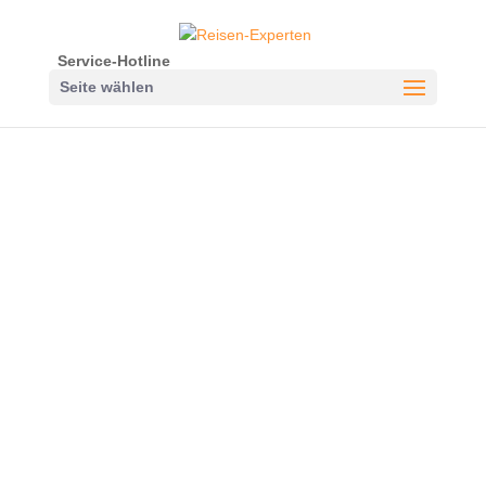
Service-Hotline
Seite wählen