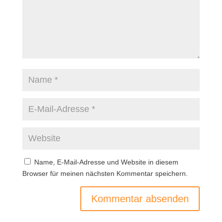
Name, E-Mail-Adresse und Website in diesem
Browser für meinen nächsten Kommentar speichern.