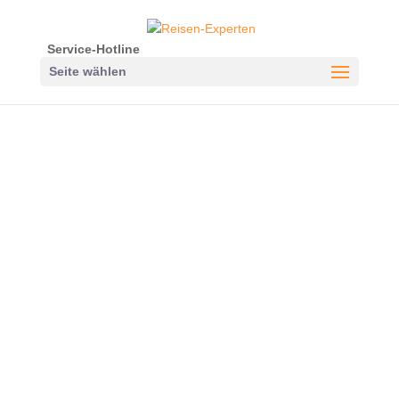
Service-Hotline
Seite wählen