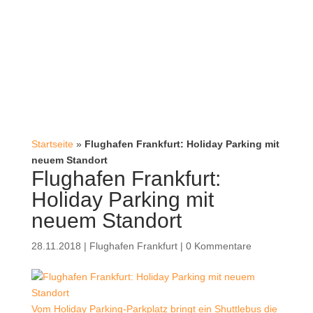
Startseite
»
Flughafen Frankfurt: Holiday Parking mit
neuem Standort
Flughafen Frankfurt:
Holiday Parking mit
neuem Standort
28.11.2018
|
Flughafen Frankfurt
|
0 Kommentare
Vom Holiday Parking-Parkplatz bringt ein Shuttlebus die