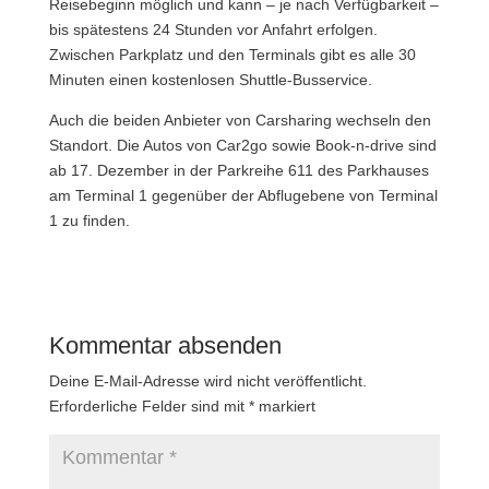
Reisebeginn möglich und kann – je nach Verfügbarkeit –
bis spätestens 24 Stunden vor Anfahrt erfolgen.
Zwischen Parkplatz und den Terminals gibt es alle 30
Minuten einen kostenlosen Shuttle-Busservice.
Auch die beiden Anbieter von Carsharing wechseln den
Standort. Die Autos von Car2go sowie Book-n-drive sind
ab 17. Dezember in der Parkreihe 611 des Parkhauses
am Terminal 1 gegenüber der Abflugebene von Terminal
1 zu finden.
Kommentar absenden
Deine E-Mail-Adresse wird nicht veröffentlicht.
Erforderliche Felder sind mit
*
markiert