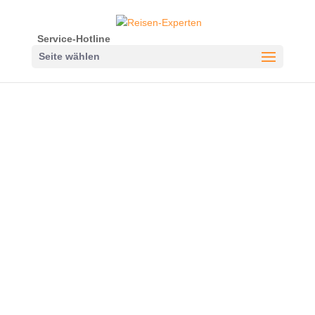
Service-Hotline
Seite wählen