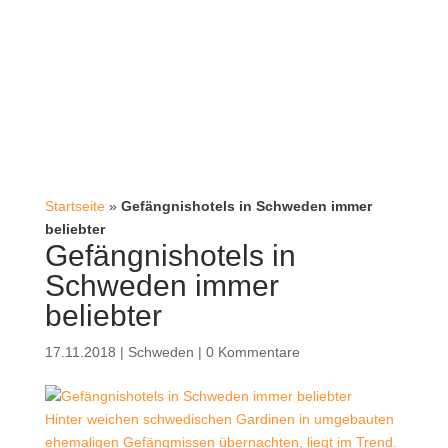
Startseite
»
Gefängnishotels in Schweden immer
beliebter
Gefängnishotels in
Schweden immer
beliebter
17.11.2018
|
Schweden
|
0 Kommentare
Hinter weichen schwedischen Gardinen in umgebauten
ehemaligen Gefängmissen übernachten, liegt im Trend.