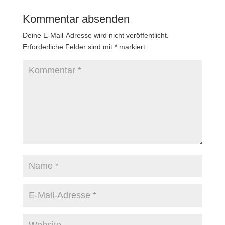
Kommentar absenden
Deine E-Mail-Adresse wird nicht veröffentlicht.
Erforderliche Felder sind mit
*
markiert