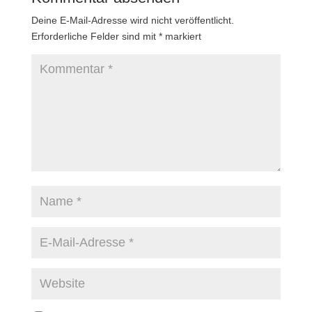
Deine E-Mail-Adresse wird nicht veröffentlicht.
Erforderliche Felder sind mit
*
markiert