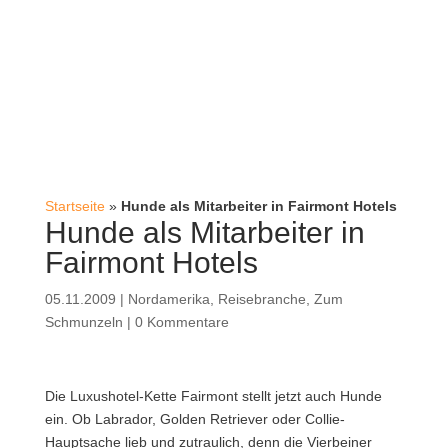
Startseite
»
Hunde als Mitarbeiter in Fairmont Hotels
Hunde als Mitarbeiter in
Fairmont Hotels
05.11.2009
|
Nordamerika
,
Reisebranche
,
Zum
Schmunzeln
|
0 Kommentare
Die Luxushotel-Kette Fairmont stellt jetzt auch Hunde
ein. Ob Labrador, Golden Retriever oder Collie-
Hauptsache lieb und zutraulich, denn die Vierbeiner