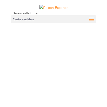
Service-Hotline
Seite wählen