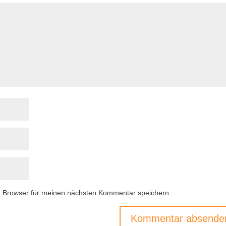
m Browser für meinen nächsten Kommentar speichern.