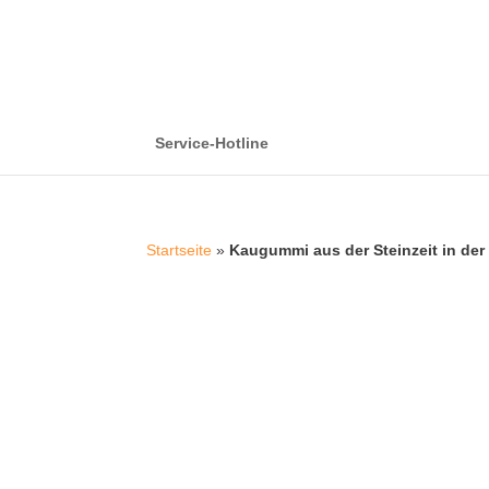
Service-Hotline
Startseite
»
Kaugummi aus der Steinzeit in der