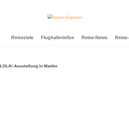
Reiseziele
Flughafeninfos
Reise-News
Reise
 LOLA!-Ausstellung in Maribo