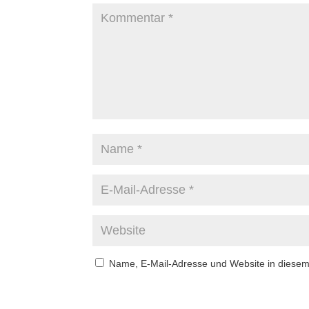
Name, E-Mail-Adresse und Website in diese