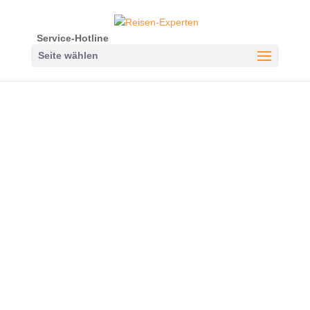
Service-Hotline
Seite wählen