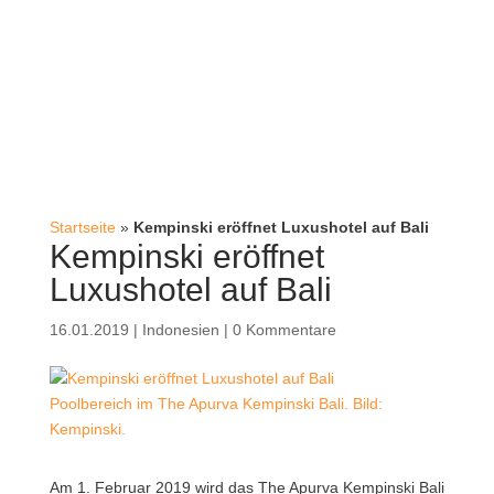
Startseite
»
Kempinski eröffnet Luxushotel auf Bali
Kempinski eröffnet
Luxushotel auf Bali
16.01.2019
|
Indonesien
|
0 Kommentare
Poolbereich im The Apurva Kempinski Bali. Bild:
Kempinski.
Am 1. Februar 2019 wird das The Apurva Kempinski Bali