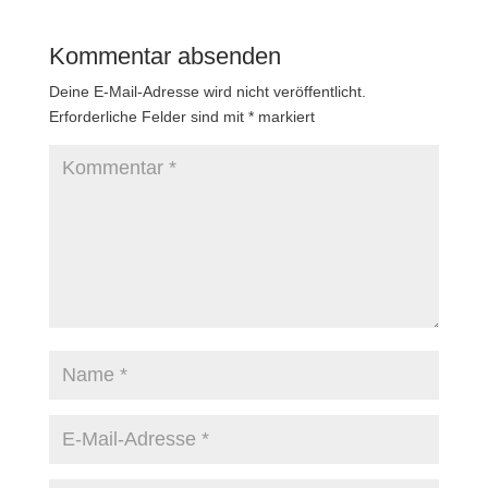
Kommentar absenden
Deine E-Mail-Adresse wird nicht veröffentlicht.
Erforderliche Felder sind mit
*
markiert