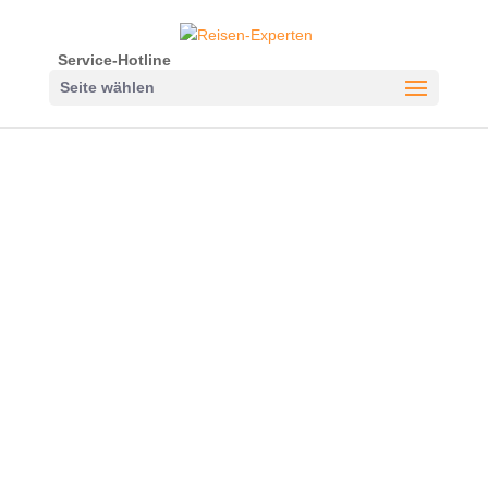
Service-Hotline
Seite wählen