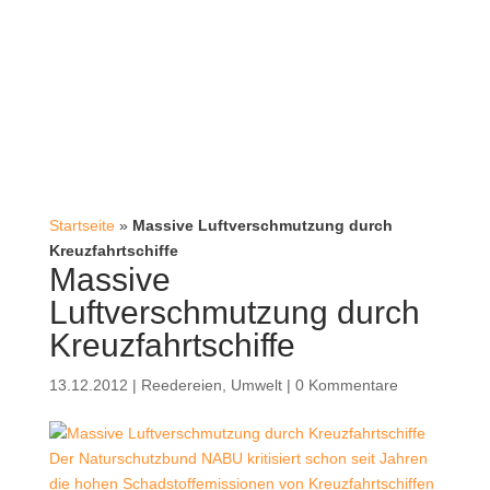
Startseite
»
Massive Luftverschmutzung durch
Kreuzfahrtschiffe
Massive
Luftverschmutzung durch
Kreuzfahrtschiffe
13.12.2012
|
Reedereien
,
Umwelt
|
0 Kommentare
Der Naturschutzbund NABU kritisiert schon seit Jahren
die hohen Schadstoffemissionen von Kreuzfahrtschiffen