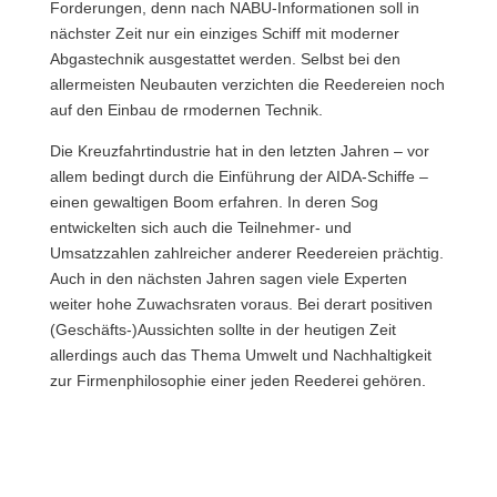
Forderungen, denn nach NABU-Informationen soll in
nächster Zeit nur ein einziges Schiff mit moderner
Abgastechnik ausgestattet werden. Selbst bei den
allermeisten Neubauten verzichten die Reedereien noch
auf den Einbau de rmodernen Technik.
Die Kreuzfahrtindustrie hat in den letzten Jahren – vor
allem bedingt durch die Einführung der AIDA-Schiffe –
einen gewaltigen Boom erfahren. In deren Sog
entwickelten sich auch die Teilnehmer- und
Umsatzzahlen zahlreicher anderer Reedereien prächtig.
Auch in den nächsten Jahren sagen viele Experten
weiter hohe Zuwachsraten voraus. Bei derart positiven
(Geschäfts-)Aussichten sollte in der heutigen Zeit
allerdings auch das Thema Umwelt und Nachhaltigkeit
zur Firmenphilosophie einer jeden Reederei gehören.