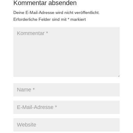
Kommentar absenden
Deine E-Mail-Adresse wird nicht veröffentlicht.
Erforderliche Felder sind mit
*
markiert