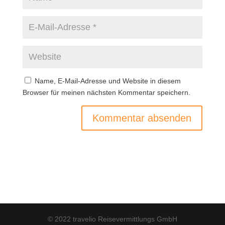
Name, E-Mail-Adresse und Website in diesem
Browser für meinen nächsten Kommentar speichern.
© 2022 travelio Reisevermittlungs GmbH