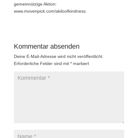
gemeinnützige Aktion:
www.movenpick.com/akiloofkindness.
Kommentar absenden
Deine E-Mail-Adresse wird nicht veröffentlicht.
Erforderliche Felder sind mit
*
markiert