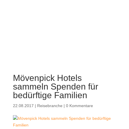
Mövenpick Hotels
sammeln Spenden für
bedürftige Familien
22.08.2017
|
Reisebranche
|
0 Kommentare