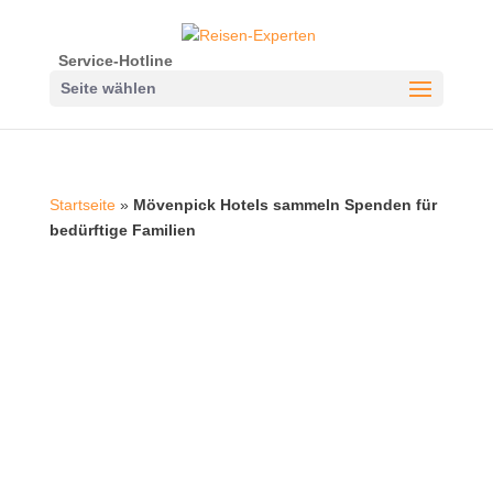
Service-Hotline
Seite wählen
Startseite
»
Mövenpick Hotels sammeln Spenden für
bedürftige Familien