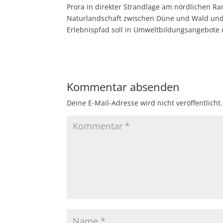
Prora in direkter Strandlage am nördlichen Ra
Naturlandschaft zwischen Düne und Wald und bi
Erlebnispfad soll in Umweltbildungsangebote 
Kommentar absenden
Deine E-Mail-Adresse wird nicht veröffentlicht.