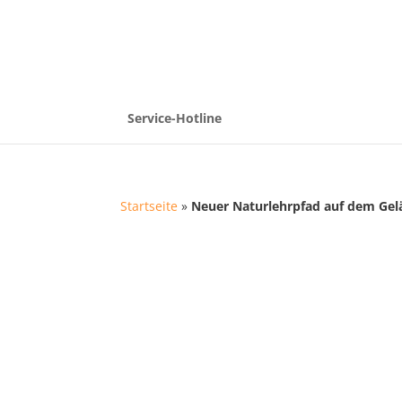
Service-Hotline
Startseite
»
Neuer Naturlehrpfad auf dem Gel