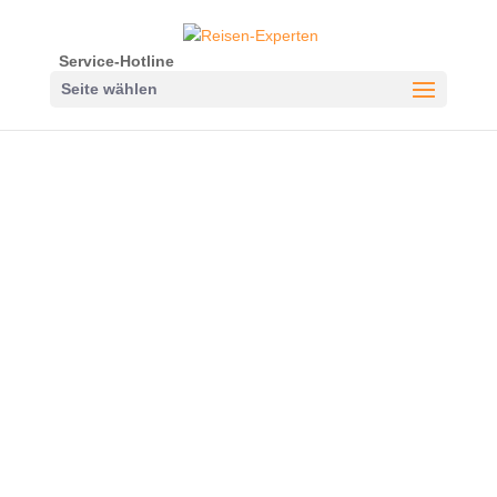
Service-Hotline
Seite wählen