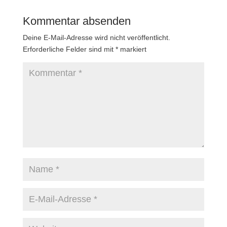
Kommentar absenden
Deine E-Mail-Adresse wird nicht veröffentlicht.
Erforderliche Felder sind mit
*
markiert