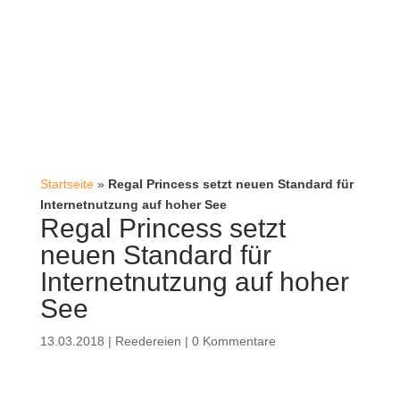
Startseite
»
Regal Princess setzt neuen Standard für
Internetnutzung auf hoher See
Regal Princess setzt
neuen Standard für
Internetnutzung auf hoher
See
13.03.2018
|
Reedereien
|
0 Kommentare