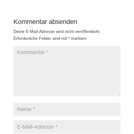
Kommentar absenden
Deine E-Mail-Adresse wird nicht veröffentlicht.
Erforderliche Felder sind mit
*
markiert