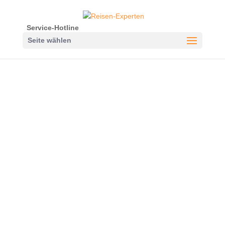
Service-Hotline
Seite wählen