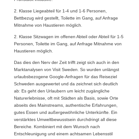
2. Klasse Liegeabteil für 1-4 und 1-6 Personen,
Bettbezug wird gestellt, Toilette im Gang, auf Anfrage
Mitnahme von Haustieren möglich.
2. Klasse Sitzwagen im offenen Abteil oder Abteil für 1-5
Personen, Toilette im Gang, auf Anfrage Mitnahme von
Haustieren möglich.
Das dies den Nerv der Zeit trifft zeigt sich auch in den
Marktanalysen von Visit Sweden. So wurden unlängst
urlaubsbezogene Google-Anfragen für das Reiseziel
Schweden ausgewertet und da zeichnet sich deutlich
ab: Es geht den Urlaubern um leicht zugängliche
Naturerlebnisse, oft mit Städten als Basis, sowie Orte
abseits des Mainstreams, authentische Erfahrungen,
gutes Essen und außergewöhnliche Unterkünfte. Ein
verstärktes Umweltbewusstsein durchdringt all diese
Bereiche. Kombiniert mit dem Wunsch nach
Entschleunigung und einem achtsamen Lebensstil