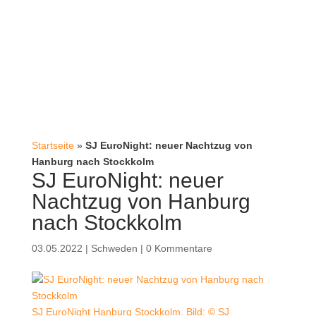
Startseite
»
SJ EuroNight: neuer Nachtzug von
Hanburg nach Stockkolm
SJ EuroNight: neuer
Nachtzug von Hanburg
nach Stockkolm
03.05.2022
|
Schweden
|
0 Kommentare
SJ EuroNight Hanburg Stockkolm. Bild: © SJ