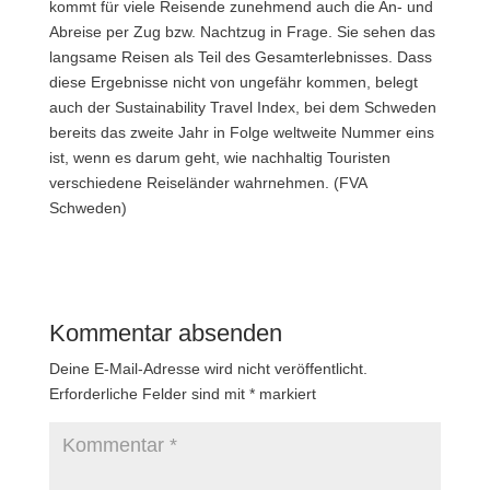
kommt für viele Reisende zunehmend auch die An- und
Abreise per Zug bzw. Nachtzug in Frage. Sie sehen das
langsame Reisen als Teil des Gesamterlebnisses. Dass
diese Ergebnisse nicht von ungefähr kommen, belegt
auch der Sustainability Travel Index, bei dem Schweden
bereits das zweite Jahr in Folge weltweite Nummer eins
ist, wenn es darum geht, wie nachhaltig Touristen
verschiedene Reiseländer wahrnehmen. (FVA
Schweden)
Kommentar absenden
Deine E-Mail-Adresse wird nicht veröffentlicht.
Erforderliche Felder sind mit
*
markiert