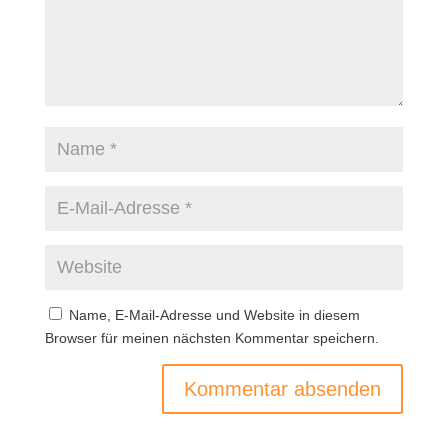
Name, E-Mail-Adresse und Website in diesem
Browser für meinen nächsten Kommentar speichern.