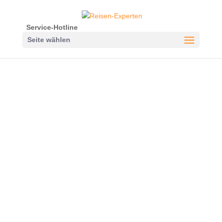
Service-Hotline
Seite wählen