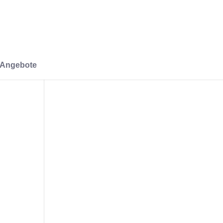
-Angebote