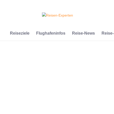
Reiseziele
Flughafeninfos
Reise-News
Reise