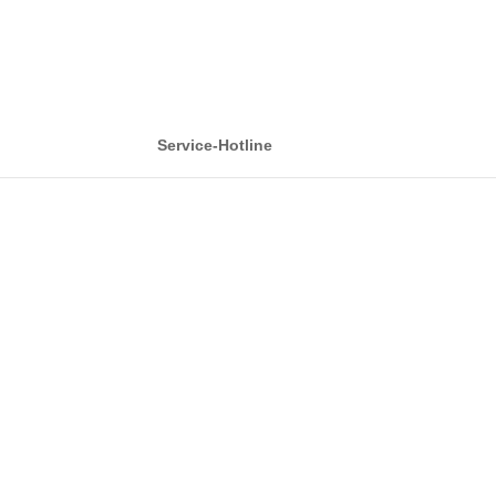
Service-Hotline