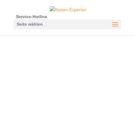
Service-Hotline
Seite wählen