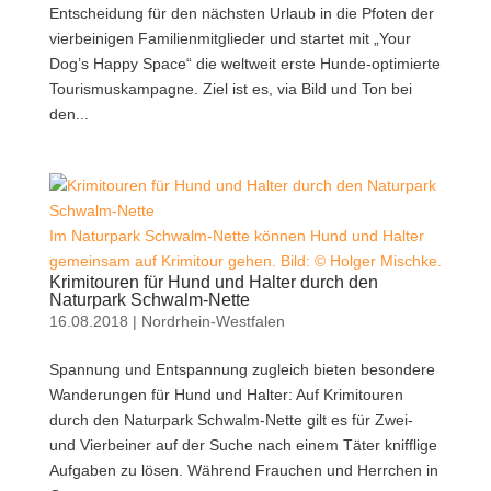
Entscheidung für den nächsten Urlaub in die Pfoten der
vierbeinigen Familienmitglieder und startet mit „Your
Dog’s Happy Space“ die weltweit erste Hunde-optimierte
Tourismuskampagne. Ziel ist es, via Bild und Ton bei
den...
Im Naturpark Schwalm-Nette können Hund und Halter
gemeinsam auf Krimitour gehen. Bild: © Holger Mischke.
Krimitouren für Hund und Halter durch den
Naturpark Schwalm-Nette
16.08.2018
|
Nordrhein-Westfalen
Spannung und Entspannung zugleich bieten besondere
Wanderungen für Hund und Halter: Auf Krimitouren
durch den Naturpark Schwalm-Nette gilt es für Zwei-
und Vierbeiner auf der Suche nach einem Täter knifflige
Aufgaben zu lösen. Während Frauchen und Herrchen in