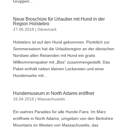
Gruppen...
Neue Broschüre für Urlauber mit Hund in der
Region Holstebro
27.06.2018
|
Dänemark
Holstebro ist auf den Hund gekommen: Pünktlich zur
Sommersaison hat die Urlaubsregion an der dänischen
Nordsee allen Reisenden mit Hund ein gratis
Willkommenspaket mit „Biss“ zusammengestellt. Das
Paket enthält neben kleinen Leckereien und einer
Hundemarke mit...
Hundemuseum in North Adams eröffnet
16.04.2018
|
Massachusetts
Ein wahres Paradies für alle Hunde-Fans: Im März
eröffnete in North Adams, umgeben von den Berkshire
Mountains im Westen von Massachusetts, das