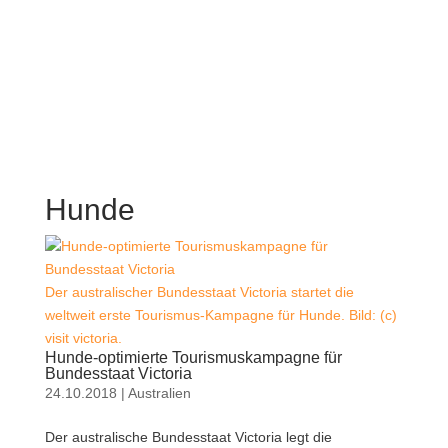
Hunde
Der australischer Bundesstaat Victoria startet die
weltweit erste Tourismus-Kampagne für Hunde. Bild: (c)
visit victoria.
Hunde-optimierte Tourismuskampagne für
Bundesstaat Victoria
24.10.2018
|
Australien
Der australische Bundesstaat Victoria legt die