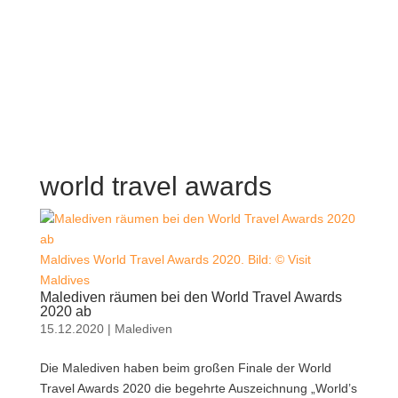
world travel awards
Maldives World Travel Awards 2020. Bild: © Visit
Maldives
Malediven räumen bei den World Travel Awards
2020 ab
15.12.2020
|
Malediven
Die Malediven haben beim großen Finale der World
Travel Awards 2020 die begehrte Auszeichnung „World’s