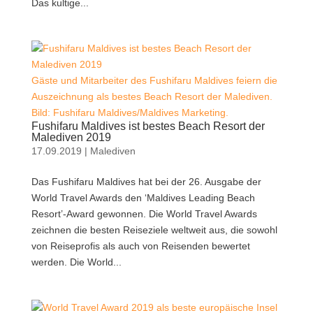
Das kultige...
Gäste und Mitarbeiter des Fushifaru Maldives feiern die
Auszeichnung als bestes Beach Resort der Malediven.
Bild: Fushifaru Maldives/Maldives Marketing.
Fushifaru Maldives ist bestes Beach Resort der
Malediven 2019
17.09.2019
|
Malediven
Das Fushifaru Maldives hat bei der 26. Ausgabe der
World Travel Awards den ‘Maldives Leading Beach
Resort’-Award gewonnen. Die World Travel Awards
zeichnen die besten Reiseziele weltweit aus, die sowohl
von Reiseprofis als auch von Reisenden bewertet
werden. Die World...