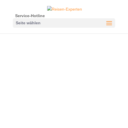
Service-Hotline
Seite wählen