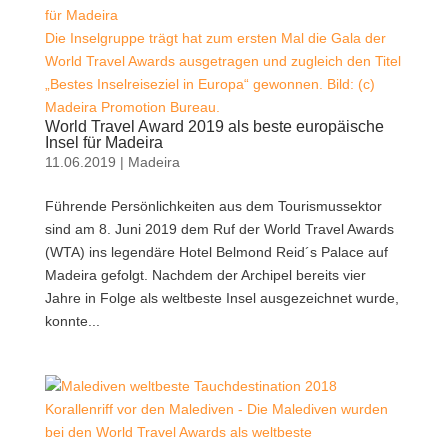
Die Inselgruppe trägt hat zum ersten Mal die Gala der
World Travel Awards ausgetragen und zugleich den Titel
„Bestes Inselreiseziel in Europa“ gewonnen. Bild: (c)
Madeira Promotion Bureau.
World Travel Award 2019 als beste europäische
Insel für Madeira
11.06.2019
|
Madeira
Führende Persönlichkeiten aus dem Tourismussektor
sind am 8. Juni 2019 dem Ruf der World Travel Awards
(WTA) ins legendäre Hotel Belmond Reid´s Palace auf
Madeira gefolgt. Nachdem der Archipel bereits vier
Jahre in Folge als weltbeste Insel ausgezeichnet wurde,
konnte...
Korallenriff vor den Malediven - Die Malediven wurden
bei den World Travel Awards als weltbeste