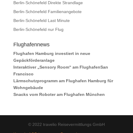
Berlin-Schönefeld Direkte Strandlage
Berlin-Schönefeld Familienangebote
Berlin-Schönefeld Last Minute
Berlin-Schönefeld nur Flug
Flughafennews
Flughafen Hamburg investiert in neue
Gepäckförderanlage
Interaktiver „Sensory Room“ am FlughafenSan
Francisco
Lärmschutzprogramm am Flughafen Hamburg für
Wohngebäude
Snacks vom Roboter am Flughafen München
© 2022 travelio Reisevermittlungs GmbH