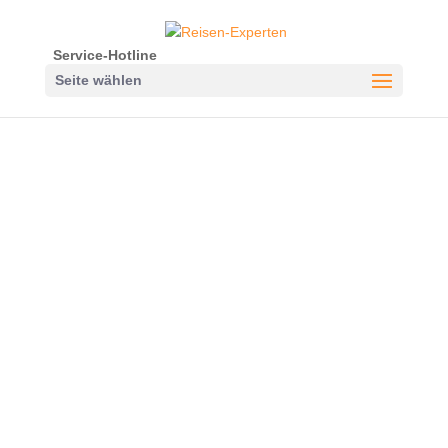
Service-Hotline
Seite wählen