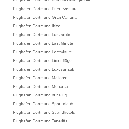
Flughafen Dortmund Fuerteventura
Flughafen Dortmund Gran Canaria
Flughafen Dortmund Ibiza
Flughafen Dortmund Lanzarote
Flughafen Dortmund Last Minute
Flughafen Dortmund Lastminute
Flughafen Dortmund Linienflüge
Flughafen Dortmund Luxusurlaub
Flughafen Dortmund Mallorca
Flughafen Dortmund Menorca
Flughafen Dortmund nur Flug
Flughafen Dortmund Sporturlaub
Flughafen Dortmund Strandhotels
Flughafen Dortmund Teneriffa