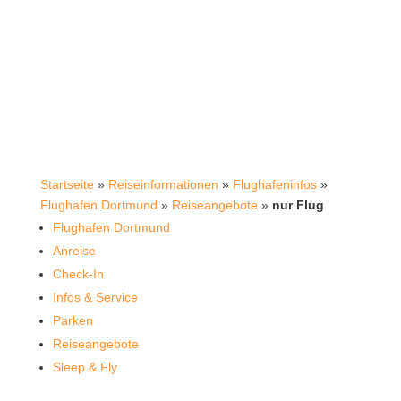
Startseite
»
Reiseinformationen
»
Flughafeninfos
»
Flughafen Dortmund
»
Reiseangebote
»
nur Flug
Flughafen Dortmund
Anreise
Check-In
Infos & Service
Parken
Reiseangebote
Sleep & Fly