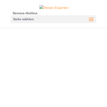
Service-Hotline
Seite wählen