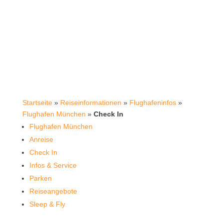
Startseite
»
Reiseinformationen
»
Flughafeninfos
»
Flughafen München
»
Check In
Flughafen München
Anreise
Check In
Infos & Service
Parken
Reiseangebote
Sleep & Fly