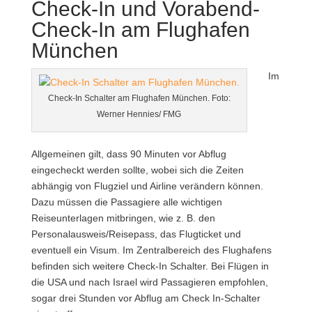
Check-In und Vorabend-
Check-In am Flughafen
München
Im
Check-In Schalter am Flughafen München. Foto:
Werner Hennies/ FMG
Allgemeinen gilt, dass 90 Minuten vor Abflug
eingecheckt werden sollte, wobei sich die Zeiten
abhängig von Flugziel und Airline verändern können.
Dazu müssen die Passagiere alle wichtigen
Reiseunterlagen mitbringen, wie z. B. den
Personalausweis/Reisepass, das Flugticket und
eventuell ein Visum. Im Zentralbereich des Flughafens
befinden sich weitere Check-In Schalter. Bei Flügen in
die USA und nach Israel wird Passagieren empfohlen,
sogar drei Stunden vor Abflug am Check In-Schalter