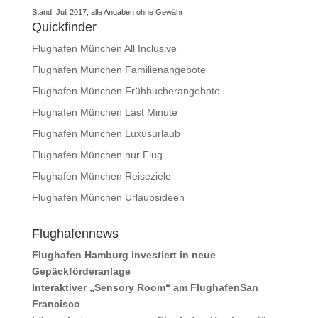
Stand: Juli 2017, alle Angaben ohne Gewähr
Quickfinder
Flughafen München All Inclusive
Flughafen München Familienangebote
Flughafen München Frühbucherangebote
Flughafen München Last Minute
Flughafen München Luxusurlaub
Flughafen München nur Flug
Flughafen München Reiseziele
Flughafen München Urlaubsideen
Flughafennews
Flughafen Hamburg investiert in neue
Gepäckförderanlage
Interaktiver „Sensory Room“ am FlughafenSan
Francisco