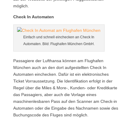
möglich.
Check In Automaten
Einfach und schnell einchecken an Check In
Automaten. Bild: Flughafen München GmbH.
Passagiere der Lufthansa können am Flughafen
München auch an den dort aufgestellten Check In
Automaten einchecken. Dafür ist ein elektronisches
Ticket Vorraussetzung. Die Identifikation erfolgt in der
Regel über die Miles & More-, Kunden- oder Kreditkarte
das Passagiers, aber auch die Vorlage eines
maschinenlesbaren Pass auf den Scanner am Check-in
Automaten oder die Eingabe des Nachnamen sowie des
Buchungscode des Fluges sind möglich.