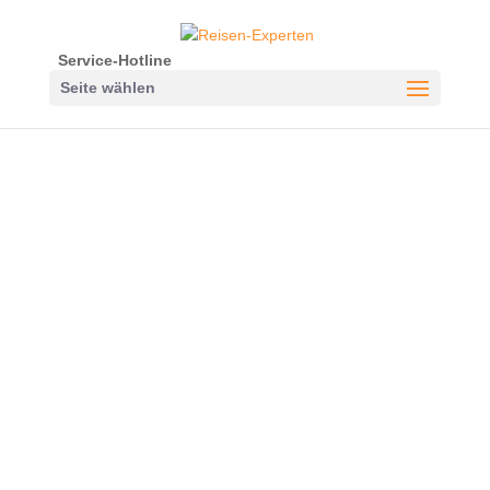
Service-Hotline
Seite wählen