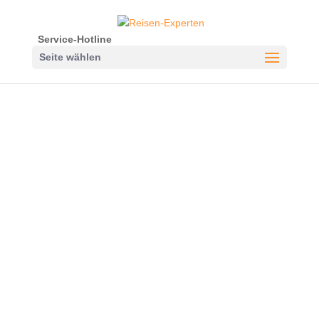
Service-Hotline
Seite wählen