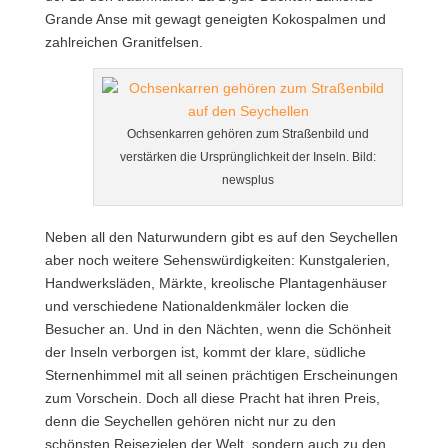
Grande Anse mit gewagt geneigten Kokospalmen und
zahlreichen Granitfelsen.
Ochsenkarren gehören zum Straßenbild und
verstärken die Ursprünglichkeit der Inseln. Bild:
newsplus
Neben all den Naturwundern gibt es auf den Seychellen
aber noch weitere Sehenswürdigkeiten: Kunstgalerien,
Handwerksläden, Märkte, kreolische Plantagenhäuser
und verschiedene Nationaldenkmäler locken die
Besucher an. Und in den Nächten, wenn die Schönheit
der Inseln verborgen ist, kommt der klare, südliche
Sternenhimmel mit all seinen prächtigen Erscheinungen
zum Vorschein. Doch all diese Pracht hat ihren Preis,
denn die Seychellen gehören nicht nur zu den
schönsten Reisezielen der Welt, sondern auch zu den