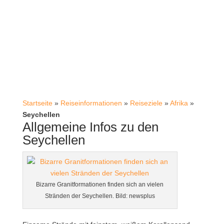
Startseite
»
Reiseinformationen
»
Reiseziele
»
Afrika
»
Seychellen
Allgemeine Infos zu den
Seychellen
Bizarre Granitformationen finden sich an vielen
Stränden der Seychellen. Bild: newsplus