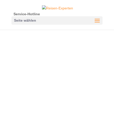
Service-Hotline
Seite wählen