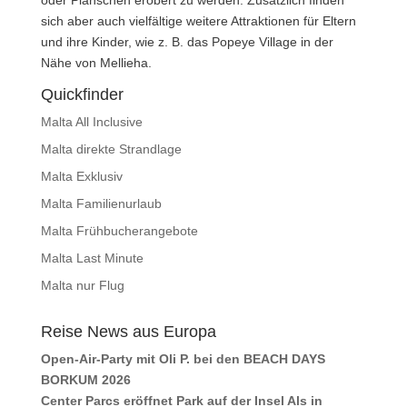
sich aber auch vielfältige weitere Attraktionen für Eltern
und ihre Kinder, wie z. B. das Popeye Village in der
Nähe von Mellieha.
Quickfinder
Malta All Inclusive
Malta direkte Strandlage
Malta Exklusiv
Malta Familienurlaub
Malta Frühbucherangebote
Malta Last Minute
Malta nur Flug
Reise News aus Europa
Open-Air-Party mit Oli P. bei den BEACH DAYS
BORKUM 2026
Center Parcs eröffnet Park auf der Insel Als in