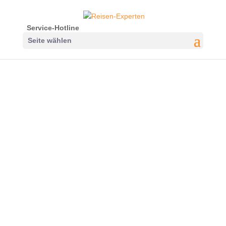
Service-Hotline
Seite wählen