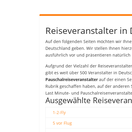
Reiseveranstalter in
Auf den folgenden Seiten möchten wir Ihne
Deutschland geben. Wir stellen Ihnen hierz
ausführlich vor und präsentieren natürlich
Aufgrund der Vielzahl der Reiseveranstalte
gibt es weit über 500 Veranstalter in Deuts
Pauschalreiseveranstalter
auf der einen Se
Rubrik geschaffen haben, auf der anderen 
Last Minute- und Pauschalreisenveranstalt
Ausgewählte Reiseverans
1-2-Fly
5 vor Flug