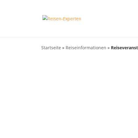
Startseite
»
Reiseinformationen
»
Reiseveranst