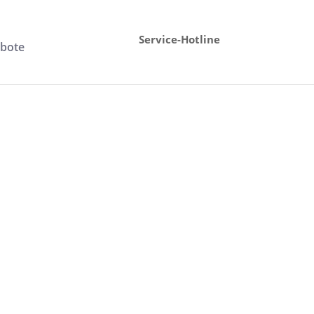
Service-Hotline
ebote