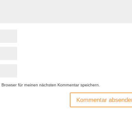
m Browser für meinen nächsten Kommentar speichern.