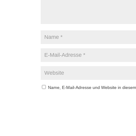
Name, E-Mail-Adresse und Website in diese