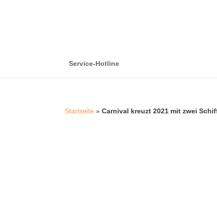
Service-Hotline
Startseite
»
Carnival kreuzt 2021 mit zwei Schi