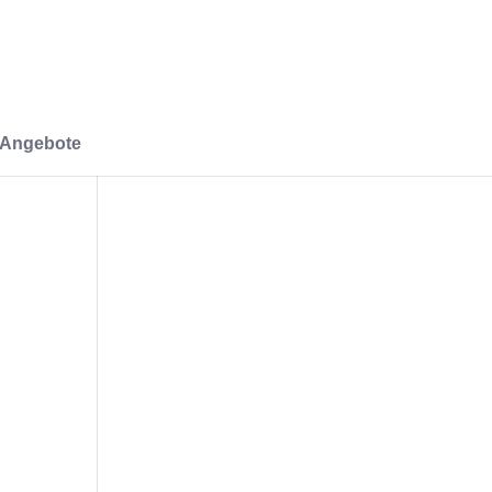
-Angebote