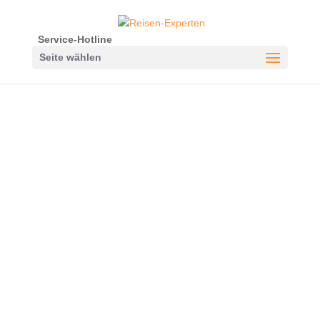
Service-Hotline
Seite wählen