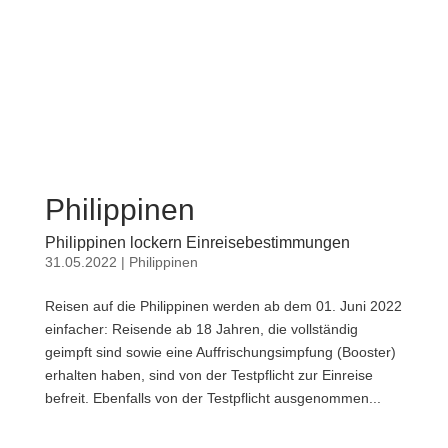
Philippinen
Philippinen lockern Einreisebestimmungen
31.05.2022
|
Philippinen
Reisen auf die Philippinen werden ab dem 01. Juni 2022
einfacher: Reisende ab 18 Jahren, die vollständig
geimpft sind sowie eine Auffrischungsimpfung (Booster)
erhalten haben, sind von der Testpflicht zur Einreise
befreit. Ebenfalls von der Testpflicht ausgenommen...