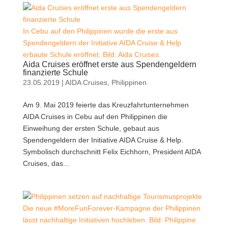
In Cebu auf den Philippinen wurde die erste aus
Spendengeldern der Initiative AIDA Cruise & Help
erbaute Schule eröffnet. Bild: Aida Cruises.
Aida Cruises eröffnet erste aus Spendengeldern
finanzierte Schule
23.05.2019
|
AIDA Cruises
,
Philippinen
Am 9. Mai 2019 feierte das Kreuzfahrtunternehmen
AIDA Cruises in Cebu auf den Philippinen die
Einweihung der ersten Schule, gebaut aus
Spendengeldern der Initiative AIDA Cruise & Help.
Symbolisch durchschnitt Felix Eichhorn, President AIDA
Cruises, das...
Die neue #MoreFunForever-Kampagne der Philippinen
lässt nachhaltige Initiativen hochleben. Bild: Philippine