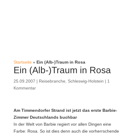
Startseite
»
Ein (Alb-)Traum in Rosa
Ein (Alb-)Traum in Rosa
25.09.2007
|
Reisebranche
,
Schleswig-Holstein
|
1
Kommentar
Am Timmendorfer Strand ist jetzt das erste Barbie-
Zimmer Deutschlands buchbar
In der Welt von Barbie regiert vor allen Dingen eine
Farbe: Rosa. So ist dies denn auch die vorherrschende