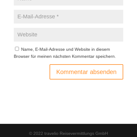
Name, E-Mail-Adresse und Website in diesem
Browser für meinen nächsten Kommentar speichern.
© 2022 travelio Reisevermittlungs GmbH