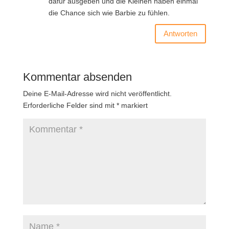
dafür ausgeben und die Kleinen haben einmal
die Chance sich wie Barbie zu fühlen.
Antworten
Kommentar absenden
Deine E-Mail-Adresse wird nicht veröffentlicht.
Erforderliche Felder sind mit
*
markiert