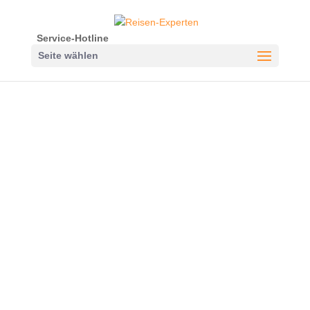
Service-Hotline
Seite wählen