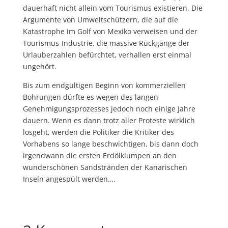
dauerhaft nicht allein vom Tourismus existieren. Die
Argumente von Umweltschützern, die auf die
Katastrophe im Golf von Mexiko verweisen und der
Tourismus-Industrie, die massive Rückgänge der
Urlauberzahlen befürchtet, verhallen erst einmal
ungehört.
Bis zum endgültigen Beginn von kommerziellen
Bohrungen dürfte es wegen des langen
Genehmigungsprozesses jedoch noch einige Jahre
dauern. Wenn es dann trotz aller Proteste wirklich
losgeht, werden die Politiker die Kritiker des
Vorhabens so lange beschwichtigen, bis dann doch
irgendwann die ersten Erdölklumpen an den
wunderschönen Sandstränden der Kanarischen
Inseln angespült werden….