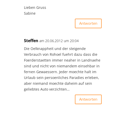
Lieben Gruss
Sabine
Antworten
Steffen
am 20.06.2012 um 20:04
Die Oelknappheit und der steigende
Verbrauch von Rohoel fuehrt dazu dass die
Foerderstaetten immer neaher in Landnaehe
sind und nicht von niemandem einsehbar in
fernen Gewaessern. Jeder moechte halt im
Urlaub sein persoenliches Paradies erleben,
aber niemand moechte daheim auf sein
geliebtes Auto verzichten…
Antworten