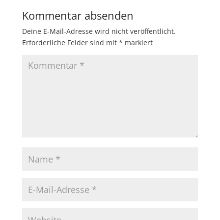
Kommentar absenden
Deine E-Mail-Adresse wird nicht veröffentlicht.
Erforderliche Felder sind mit
*
markiert