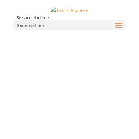
Service-Hotline
Seite wählen