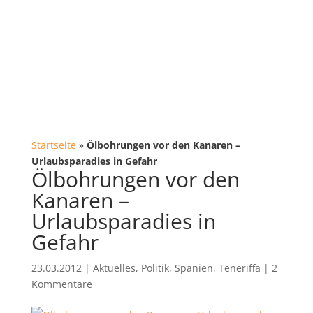
Startseite
»
Ölbohrungen vor den Kanaren –
Urlaubsparadies in Gefahr
Ölbohrungen vor den
Kanaren –
Urlaubsparadies in
Gefahr
23.03.2012
|
Aktuelles
,
Politik
,
Spanien
,
Teneriffa
|
2
Kommentare