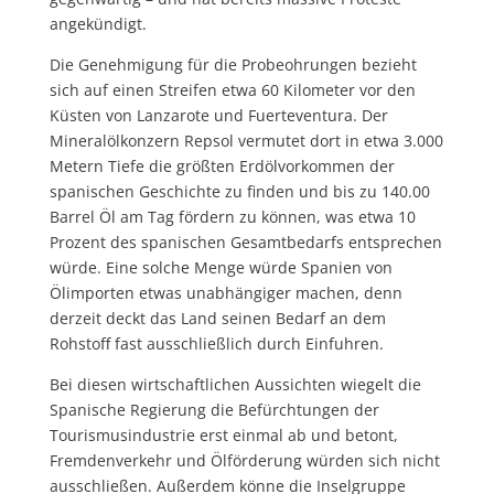
angekündigt.
Die Genehmigung für die Probeohrungen bezieht
sich auf einen Streifen etwa 60 Kilometer vor den
Küsten von Lanzarote und Fuerteventura. Der
Mineralölkonzern Repsol vermutet dort in etwa 3.000
Metern Tiefe die größten Erdölvorkommen der
spanischen Geschichte zu finden und bis zu 140.00
Barrel Öl am Tag fördern zu können, was etwa 10
Prozent des spanischen Gesamtbedarfs entsprechen
würde. Eine solche Menge würde Spanien von
Ölimporten etwas unabhängiger machen, denn
derzeit deckt das Land seinen Bedarf an dem
Rohstoff fast ausschließlich durch Einfuhren.
Bei diesen wirtschaftlichen Aussichten wiegelt die
Spanische Regierung die Befürchtungen der
Tourismusindustrie erst einmal ab und betont,
Fremdenverkehr und Ölförderung würden sich nicht
ausschließen. Außerdem könne die Inselgruppe