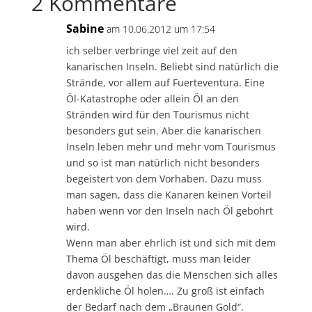
2 Kommentare
Sabine
am 10.06.2012 um 17:54
ich selber verbringe viel zeit auf den
kanarischen Inseln. Beliebt sind natürlich die
Strände, vor allem auf Fuerteventura. Eine
Öl-Katastrophe oder allein Öl an den
Stränden wird für den Tourismus nicht
besonders gut sein. Aber die kanarischen
Inseln leben mehr und mehr vom Tourismus
und so ist man natürlich nicht besonders
begeistert von dem Vorhaben. Dazu muss
man sagen, dass die Kanaren keinen Vorteil
haben wenn vor den Inseln nach Öl gebohrt
wird.
Wenn man aber ehrlich ist und sich mit dem
Thema Öl beschäftigt, muss man leider
davon ausgehen das die Menschen sich alles
erdenkliche Öl holen…. Zu groß ist einfach
der Bedarf nach dem „Braunen Gold“.