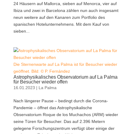
24 Häusern auf Mallorca, sieben auf Menorca, vier auf
Ibiza und zwei in Barcelona zählen nun auch insgesamt
neun weitere auf den Kanaren zum Portfolio des
spanischen Hotelunternehmens. Mit dem Kauf von
sieben...
Die Sternenwarte auf La Palma ist für Besucher wieder
geöffnet. Bild: © P. Fernández
Astrophysikalisches Observatorium auf La Palma
für Besucher wieder offen
16.01.2023
|
La Palma
Nach längerer Pause – bedingt durch die Corona-
Pandemie – öffnet das Astrophysikalische
Observatorium Roque de los Muchachos (ARM) wieder
seine Türen für Besucher. Das auf 2.396 Metern
gelegene Forschungszentrum verfügt über einige der