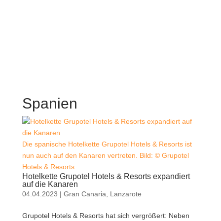
Spanien
Die spanische Hotelkette Grupotel Hotels & Resorts ist
nun auch auf den Kanaren vertreten. Bild: © Grupotel
Hotels & Resorts
Hotelkette Grupotel Hotels & Resorts expandiert
auf die Kanaren
04.04.2023
|
Gran Canaria
,
Lanzarote
Grupotel Hotels & Resorts hat sich vergrößert: Neben