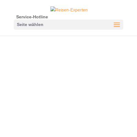
Service-Hotline
Seite wählen