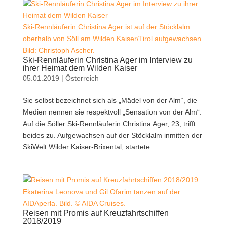
Ski-Rennläuferin Christina Ager ist auf der Stöcklalm
oberhalb von Söll am Wilden Kaiser/Tirol aufgewachsen.
Bild: Christoph Ascher.
Ski-Rennläuferin Christina Ager im Interview zu
ihrer Heimat dem Wilden Kaiser
05.01.2019
|
Österreich
Sie selbst bezeichnet sich als „Mädel von der Alm“, die
Medien nennen sie respektvoll „Sensation von der Alm“.
Auf die Söller Ski-Rennläuferin Christina Ager, 23, trifft
beides zu. Aufgewachsen auf der Stöcklalm inmitten der
SkiWelt Wilder Kaiser-Brixental, startete...
Ekaterina Leonova und Gil Ofarim tanzen auf der
AIDAperla. Bild. © AIDA Cruises.
Reisen mit Promis auf Kreuzfahrtschiffen
2018/2019