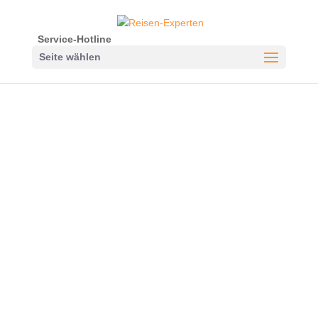
Service-Hotline
Seite wählen