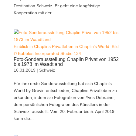
Destination Schweiz. Er geht eine langfristige
Kooperation mit der...
Einblick in Chaplins Privatleben in Chaplin’s World. Bild:
© Bubbles Incorporated Studio 134.
Foto-Sonderausstellung Chaplin Privat von 1952
bis 1973 im Waadtland
16.01.2019
|
Schweiz
Für ihre erste Sonderausstellung hat sich Chaplin’s
World by Grévin entschieden, Chaplins Privatleben zu
erkunden, indem sie Fotografien von Yves Debraine,
dem persönlichen Fotografen des Künstlers in der
Schweiz, ausstellt. Vom 20. Februar bis 5. April 2019
kann die...