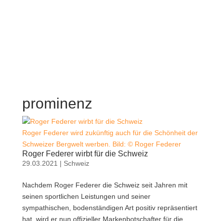
prominenz
Roger Federer wird zukünftig auch für die Schönheit der
Schweizer Bergwelt werben. Bild: © Roger Federer
Roger Federer wirbt für die Schweiz
29.03.2021
|
Schweiz
Nachdem Roger Federer die Schweiz seit Jahren mit
seinen sportlichen Leistungen und seiner
sympathischen, bodenständigen Art positiv repräsentiert
hat, wird er nun offizieller Markenbotschafter für die