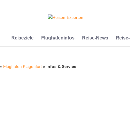
Reiseziele
Flughafeninfos
Reise-News
Reise
»
Flughafen Klagenfurt
»
Infos & Service