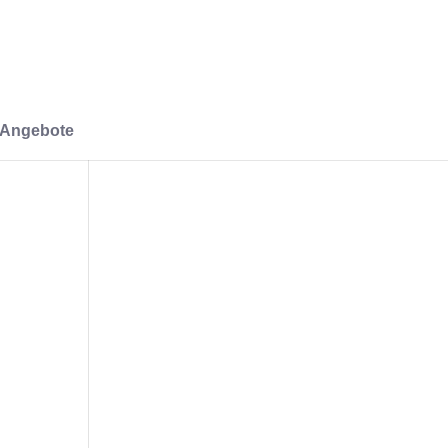
-Angebote