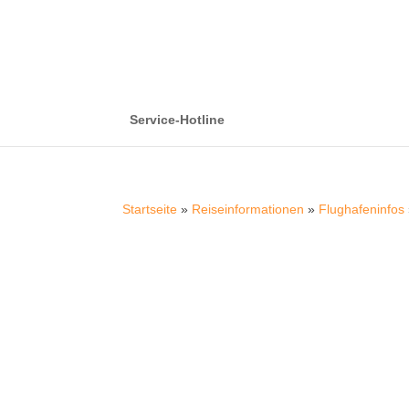
Service-Hotline
Startseite
»
Reiseinformationen
»
Flughafeninfos