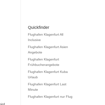
Quickfinder
Flughafen Klagenfurt All
Inclusive
Flughafen Klagenfurt Asien
Angebote
Flughafen Klagenfurt
Frühbucherangebote
Flughafen Klagenfurt Kuba
Urlaub
Flughafen Klagenfurt Last
Minute
Flughafen Klagenfurt nur Flug
bird