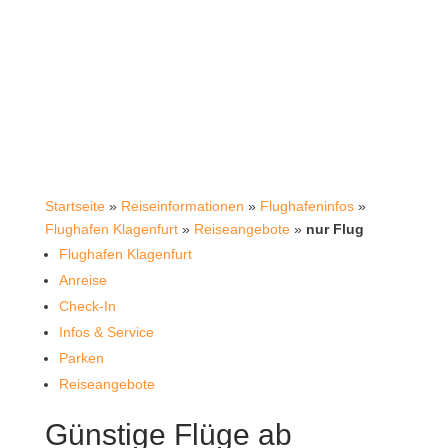
Startseite
»
Reiseinformationen
»
Flughafeninfos
»
Flughafen Klagenfurt
»
Reiseangebote
»
nur Flug
Flughafen Klagenfurt
Anreise
Check-In
Infos & Service
Parken
Reiseangebote
Günstige Flüge ab