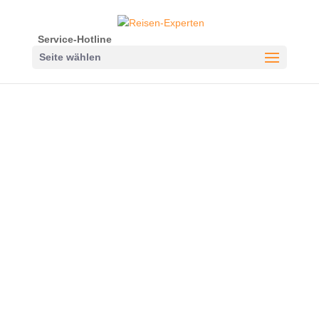
Service-Hotline
Seite wählen