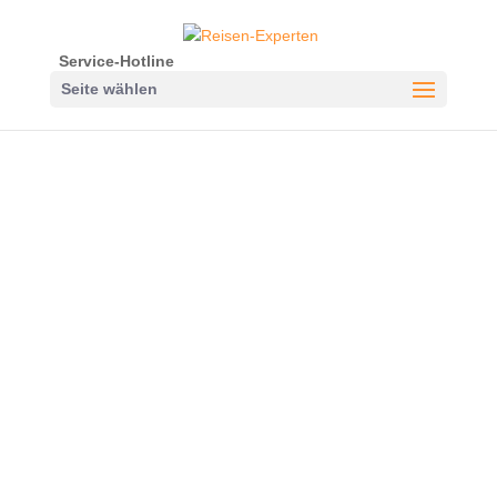
Service-Hotline
Seite wählen