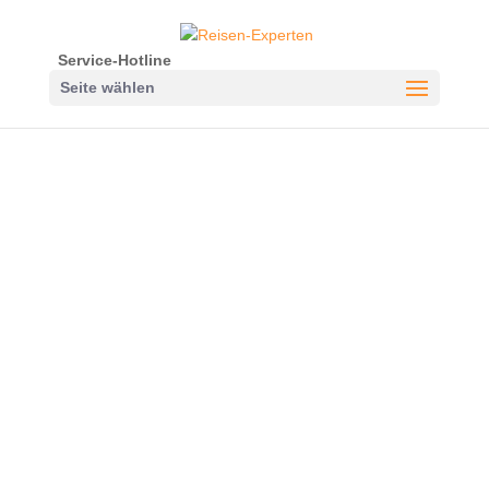
Service-Hotline
Seite wählen