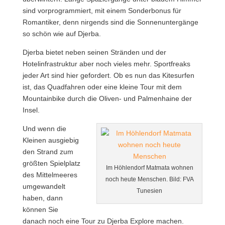
sind vorprogrammiert, mit einem Sonderbonus für
Romantiker, denn nirgends sind die Sonnenuntergänge
so schön wie auf Djerba.
Djerba bietet neben seinen Stränden und der
Hotelinfrastruktur aber noch vieles mehr. Sportfreaks
jeder Art sind hier gefordert. Ob es nun das Kitesurfen
ist, das Quadfahren oder eine kleine Tour mit dem
Mountainbike durch die Oliven- und Palmenhaine der
Insel.
Und wenn die
Kleinen ausgiebig
den Strand zum
größten Spielplatz
Im Höhlendorf Matmata wohnen
des Mittelmeeres
noch heute Menschen. Bild: FVA
umgewandelt
Tunesien
haben, dann
können Sie
danach noch eine Tour zu Djerba Explore machen.