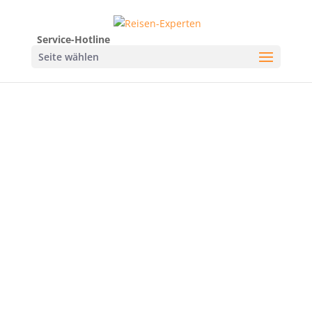
Service-Hotline
Seite wählen