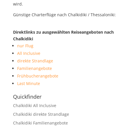
wird.
Günstige Charterflüge nach Chalkidiki / Thessaloniki:
Direktlinks zu ausgewählten Reiseangeboten nach
Chalkidiki
nur Flug
All Inclusive
direkte Strandlage
Familienangebote
Frühbucherangebote
Last Minute
Quickfinder
Chalkidiki All Inclusive
Chalkidiki direkte Strandlage
Chalkidiki Familienangebote