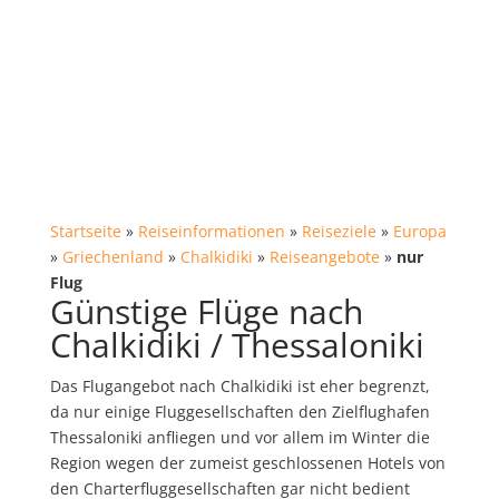
Startseite
»
Reiseinformationen
»
Reiseziele
»
Europa
»
Griechenland
»
Chalkidiki
»
Reiseangebote
»
nur
Flug
Günstige Flüge nach
Chalkidiki / Thessaloniki
Das Flugangebot nach Chalkidiki ist eher begrenzt,
da nur einige Fluggesellschaften den Zielflughafen
Thessaloniki anfliegen und vor allem im Winter die
Region wegen der zumeist geschlossenen Hotels von
den Charterfluggesellschaften gar nicht bedient