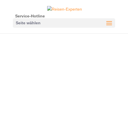
Service-Hotline
Seite wählen