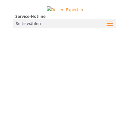
Service-Hotline
Seite wählen