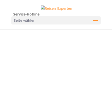
Service-Hotline
Seite wählen